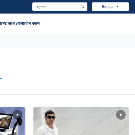
Bengali
দের সাথে যোগাযোগ করুন