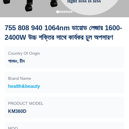
755 808 940 1064nm ডায়োড লেজার 1600-
2400W উচ্চ শক্তির সাথে কার্যকর চুল অপসারণ
Country Of Origin
শানডং, চীন
Brand Name
health&beauty
PRODUCT MODEL
KM360D
MOQ