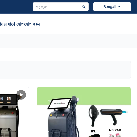
Bengali
দের সাথে যোগাযোগ করুন