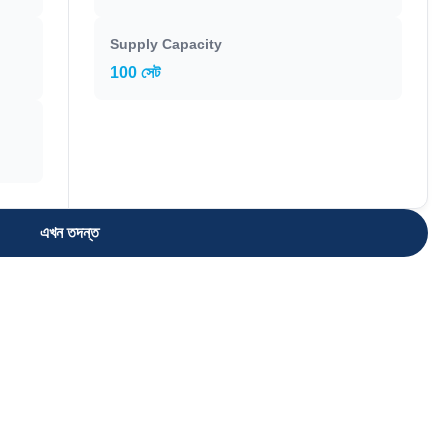
Supply Capacity
100 সেট
এখন তদন্ত