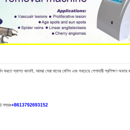
্শন করতে স্বাগত জানাই. আমরা সেরা মানের মেশিন এবং সবচেয়ে পেশাদারী প্রশিক্ষণ অফার 
 নম্বরঃ
+8613792693152