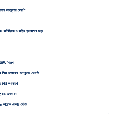
ার ভাস্কুলার থেরাপি
িক, বাণিজ্যিক ও বাড়ির ব্যবহারের জন্য
0W বিকল্প
র শিরা অপসারণ, ভাস্কুলার থেরাপি...
ার শিরা অপসারণ
ত্রাক অপসারণ
ডায়োড লেজার মেশিন