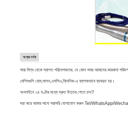
পণ্যের বর্ণনা
সারা বিশ্ব থেকে স্বাগত পরিবেশকদের. যে কোন সময় আমাদের কারখানা পরিদর
মেশিনগুলি হোম,সালন,এসপিএ,ক্লিনিক-এ ব্যাপকভাবে ব্যবহৃত হয়।
অনলাইনে ২৪ ঘণ্টার মধ্যে দ্রুত উত্তর পেতে চান?
দয়া করে আমার সাথে সরাসরি যোগাযোগ করুন Tel/WhatsApp/Wechat