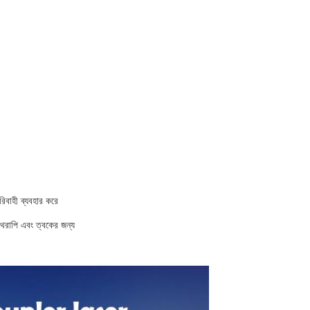
বাহী ব্যবহার করে
রাপি এবং ত্বকের জন্য