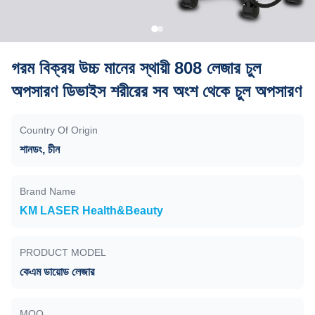
গরম বিক্রয় উচ্চ মানের স্থায়ী 808 লেজার চুল
অপসারণ ডিভাইস শরীরের সব অংশ থেকে চুল অপসারণ
Country Of Origin
শানডং, চীন
Brand Name
KM LASER Health&Beauty
PRODUCT MODEL
কেএম ডায়োড লেজার
MOQ