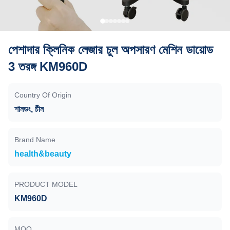
পেশাদার ক্লিনিক লেজার চুল অপসারণ মেশিন ডায়োড
3 তরঙ্গ KM960D
Country Of Origin
শানডং, চীন
Brand Name
health&beauty
PRODUCT MODEL
KM960D
MOQ