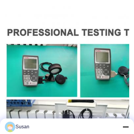
Susan