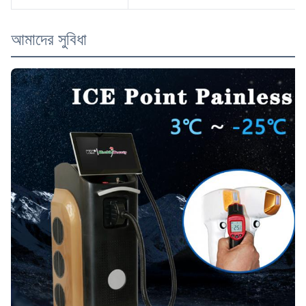
আমাদের সুবিধা