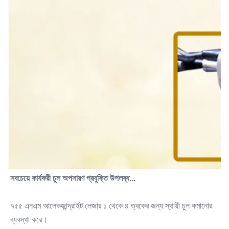
সবচেয়ে কার্যকরী চুল অপসারণ প্রযুক্তি উপলব্ধ...
৭৫৫ এনএম আলেকজান্দ্রাইট লেজার ১ থেকে ৪ ত্বকের জন্য স্থায়ী চুল কমানোর 
ব্যবস্থা করে।