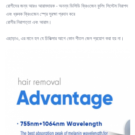
রোগীদের জন্য আরও আরামদায়ক - অনন্য ডিসিডি ক্রিওজেন কুলিং সিস্টেম নিরাপদ 
এবং ধ্রুবক ক্রিওজেন স্প্রে সুরক্ষা প্রদান করে
রোগীর নিরাপত্তা এবং আরাম।
এছাড়াও, এর মানে হল যে চিকিত্সার আগে কোন শীতল জেল প্রয়োগ করা হয় না।