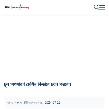
চুল অপসারণ মেশিন কিভাবে চয়ন করবেন
গ্রুপ:
অন্যান্য ভিডিও
মুক্তির সময়:
2024-07-12