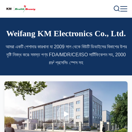
Weifang KM Electronics Co., Ltd.
আমরা একটি পেশাদার কারখানা যা 2009 সাল থেকে বিউটি ডিভাইসের বিকাশের উপর
দৃষ্টি নিবদ্ধ করে৷ সমস্ত পণ্য FDA/MDR/CE/ISO সার্টিফিকেশন সহ, 2000
m² প্রসেসিং স্পেস সহ