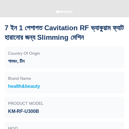
7 ইন 1 পেশাগত Cavitation RF ভ্যাকুয়াম ফ্যাট
হারানোর জন্য Slimming মেশিন
Country Of Origin
শানডং, চীন
Brand Name
health&beauty
PRODUCT MODEL
KM-RF-U300B
MOQ