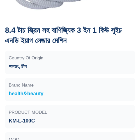
8.4 টাচ স্ক্রিন সহ বাণিজ্যিক 3 ইন 1 কিউ সুইচ
এনডি ইয়াগ লেজার মেশিন
Country Of Origin
শানডং, চীন
Brand Name
health&beauty
PRODUCT MODEL
KM-L-100C
MOQ