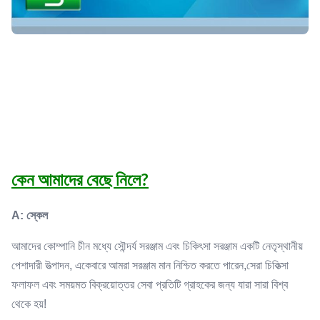
কেন আমাদের বেছে নিলে?
A: স্কেল
আমাদের কোম্পানি চীন মধ্যে সৌন্দর্য সরঞ্জাম এবং চিকিৎসা সরঞ্জাম একটি নেতৃস্থানীয়
পেশাদারী উত্পাদন, একেবারে আমরা সরঞ্জাম মান নিশ্চিত করতে পারেন,সেরা চিকিত্সা
ফলাফল এবং সময়মত বিক্রয়োত্তর সেবা প্রতিটি গ্রাহকের জন্য যারা সারা বিশ্ব
থেকে হয়!