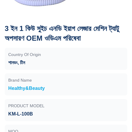
3 ইন 1 কিউ সুইচ এনডি ইয়াগ লেজার মেশিন ট্যাটু
অপসারণ OEM ওডিএম পরিষেবা
Country Of Origin
শানডং, চীন
Brand Name
Healthy&Beauty
PRODUCT MODEL
KM-L-100B
MOQ