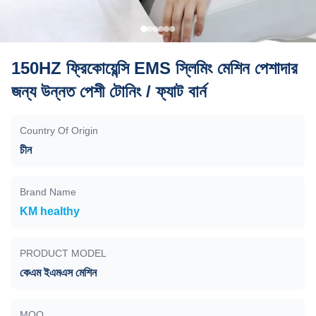
150HZ ফ্রিকোয়েন্সি EMS স্লিমিং মেশিন পেশাদার
জন্য উন্নত পেশী টোনিং / ফ্যাট বার্ন
Country Of Origin
চীন
Brand Name
KM healthy
PRODUCT MODEL
কেএম ইএমএস মেশিন
MOQ