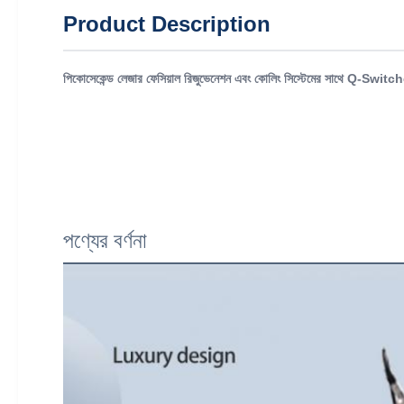
Product Description
পিকোসেকেন্ড লেজার ফেসিয়াল রিজুভেনেশন এবং কোলিং সিস্টেমের সাথে Q-Switch
পণ্যের বর্ণনা