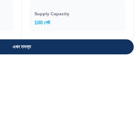
Supply Capacity
100 সেট
এখন তদন্ত