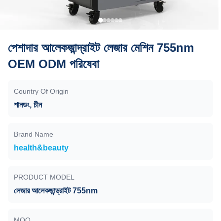
পেশাদার আলেকজান্দ্রাইট লেজার মেশিন 755nm
OEM ODM পরিষেবা
Country Of Origin
শানডং, চীন
Brand Name
health&beauty
PRODUCT MODEL
লেজার আলেকজান্ড্রাইট 755nm
MOQ