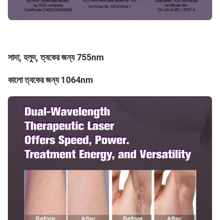
সাদা, হলুদ, ত্বকের জন্য 755nm
কালো ত্বকের জন্য 1064nm