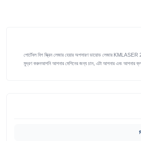
পোর্টেবল বিগ স্ক্রিন লেজার হেয়ার অপসারণ ডায়োড লেজার KMLA
মুদ্রণ করুনআপনি আপনার মেশিনের জন্য চান, এটা আপনার এবং আপনার ক্লায়
ব