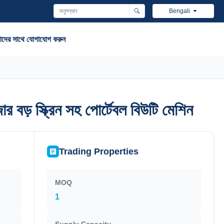
Bengali
দের সাথে যোগাযোগ করুন
ড় স্ক্রিন সহ পোর্টেবল বিউটি মেশিন
ড় স্ক্রিন সহ পোর্টেবল বিউটি মেশিন
Trading Properties
MOQ
1