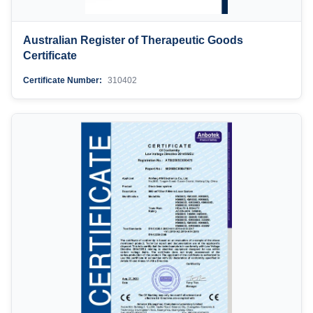
Australian Register of Therapeutic Goods
Certificate
Certificate Number:
310402