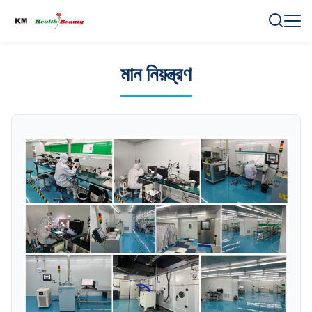
মান নিয়ন্ত্রণ