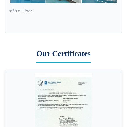
কঠোর মান নিয়ন্ত্রণ
Our Certificates