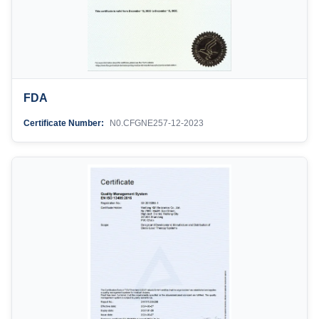
FDA
Certificate Number:
N0.CFGNE257-12-2023