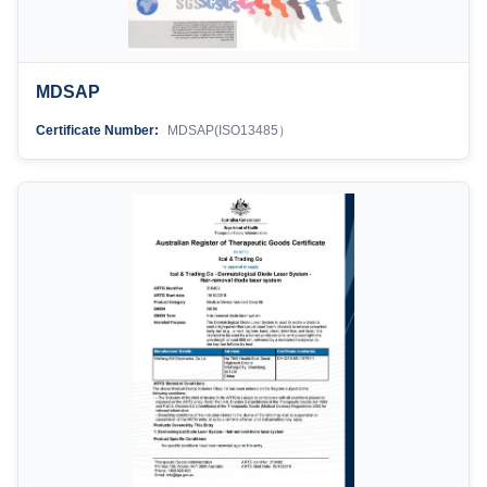
MDSAP
Certificate Number:
MDSAP(ISO13485）